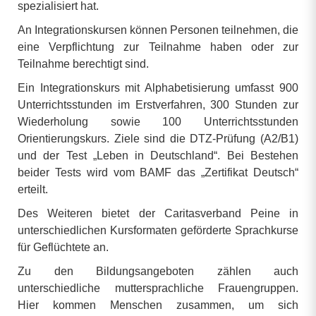
spezialisiert hat.
An Integrationskursen können Personen teilnehmen, die
eine Verpflichtung zur Teilnahme haben oder zur
Teilnahme berechtigt sind.
Ein Integrationskurs mit Alphabetisierung umfasst 900
Unterrichtsstunden im Erstverfahren, 300 Stunden zur
Wiederholung sowie 100 Unterrichtsstunden
Orientierungskurs. Ziele sind die DTZ-Prüfung (A2/B1)
und der Test „Leben in Deutschland“. Bei Bestehen
beider Tests wird vom BAMF das „Zertifikat Deutsch“
erteilt.
Des Weiteren bietet der Caritasverband Peine in
unterschiedlichen Kursformaten geförderte Sprachkurse
für Geflüchtete an.
Zu den Bildungsangeboten zählen auch
unterschiedliche muttersprachliche Frauengruppen.
Hier kommen Menschen zusammen, um sich