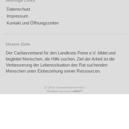
Wichtige Links
Datenschutz
Impressum
Kontakt und Öffnungszeiten
Unsere Ziele
Der Caritasverband für den Landkreis Peine e.V. bildet und
begleitet Menschen, die Hilfe suchen. Ziel der Arbeit ist die
Verbesserung der Lebenssituation des Rat suchenden
Menschen unter Einbeziehung seiner Ressourcen.
Ⓒ 2026 Caritasverband Peine
Realisierung durch
eDACT