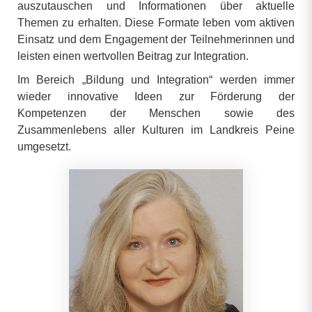
auszutauschen und Informationen über aktuelle
Themen zu erhalten. Diese Formate leben vom aktiven
Einsatz und dem Engagement der Teilnehmerinnen und
leisten einen wertvollen Beitrag zur Integration.
Im Bereich „Bildung und Integration“ werden immer
wieder innovative Ideen zur Förderung der
Kompetenzen der Menschen sowie des
Zusammenlebens aller Kulturen im Landkreis Peine
umgesetzt.