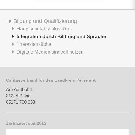
Bildung und Qualifizierung
Hauptschulabschlusskurs
Integration durch Bildung und Sprache
Theresienküche
Digitale Medien sinnvoll nutzen
Caritasverband für den Landkreis Peine e.V.
Am Amthof 3
31224 Peine
05171 700 333
Zertifiziert seit 2012