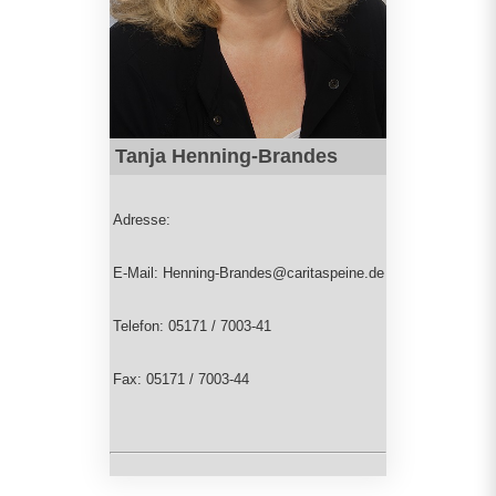
Tanja Henning-Brandes
Adresse:
E-Mail: Henning-Brandes@caritaspeine.de
Telefon: 05171 / 7003-41
Fax: 05171 / 7003-44