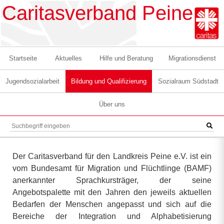
Caritasverband Peine
Startseite
Aktuelles
Hilfe und Beratung
Migrationsdienst
Jugendsozialarbeit
Bildung und Qualifizierung
Sozialraum Südstadt
Über uns
Der Caritasverband für den Landkreis Peine e.V. ist ein
vom Bundesamt für Migration und Flüchtlinge (BAMF)
anerkannter Sprachkursträger, der seine
Angebotspalette mit den Jahren den jeweils aktuellen
Bedarfen der Menschen angepasst und sich auf die
Bereiche der Integration und Alphabetisierung