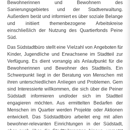
Bewohnerinnen und Bewohnern des
Sanierungsgebietes und der Stadtverwaltung.
Außerdem berät und informiert es über soziale Belange
und initiiert themenbezogene Arbeitskreise
einschließlich der Nutzung des Quartierfonds Peine
Süd.
Das Südstadtbüro stellt eine Vielzahl von Angeboten für
Kinder, Jugendliche und Erwachsene im Stadtteil zur
Verfügung. Es dient vorrangig als Anlaufpunkt für die
Bewohnerinnen und Bewohner des Stadtteils. Ein
Schwerpunkt liegt in der Beratung von Menschen mit
ihren unterschiedlichen Anliegen und Problemen. Gern
sind Interessierte willkommen, die sich über die Peiner
Südstadt informieren und/oder sich im Stadtteil
engagieren möchten. Aus ermittelten Bedarfen der
Menschen im Quartier werden Projekte oder Aktionen
entwickelt. Das Südstadtbüro arbeitet eng mit allen
bewohner-relevanten Einrichtungen in der Südstadt,