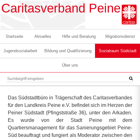
Caritasverband Peine
Startseite
Aktuelles
Hilfe und Beratung
Migrationsdienst
Jugendsozialarbeit
Bildung und Qualifizierung
Sozialraum Südstadt
Über uns
Das Südstadtbüro in Trägerschaft des Caritasverbandes
für den Landkreis Peine e.V. befindet sich im Herzen der
Peiner Südstadt (Pfingststraße 36), unter den Arkaden.
Es wurde
von der Stadt Peine
mit dem
Quartiersmanagement für das Sanierungsgebiet Peine-
Süd beauftragt und fungiert als Moderator zwischen den