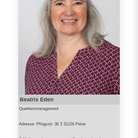
Beatrix Eden
Quartiersmanagement
Adresse: Pfingsstr. 36 3 31226 Peine