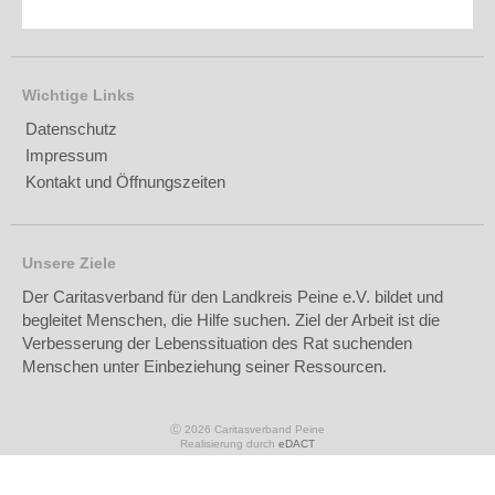
Wichtige Links
Datenschutz
Impressum
Kontakt und Öffnungszeiten
Unsere Ziele
Der Caritasverband für den Landkreis Peine e.V. bildet und
begleitet Menschen, die Hilfe suchen. Ziel der Arbeit ist die
Verbesserung der Lebenssituation des Rat suchenden
Menschen unter Einbeziehung seiner Ressourcen.
Ⓒ 2026 Caritasverband Peine
Realisierung durch
eDACT