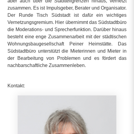
aber auch über die Stadtteilgrenzen hinaus, vernetzt
zusammen. Es ist Impulsgeber, Berater und Organisator.
Der Runde Tisch Südstadt ist dafür ein wichtiges
Vernetzungsgremium. Hier übernimmt das Südstadtbüro
die Moderations- und Sprecherfunktion. Darüber hinaus
besteht eine enge Zusammenarbeit mit der städtischen
Wohnungsbaugesellschaft Peiner Heimstätte. Das
Südstadtbüro unterstützt die Mieterinnen und Mieter in
der Bearbeitung von Problemen und es fördert das
nachbarschaftliche Zusammenleben.
Kontakt: