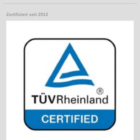
Zertifiziert seit 2012