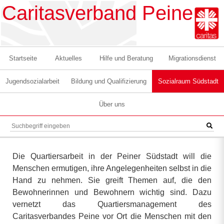
Caritasverband Peine
Startseite
Aktuelles
Hilfe und Beratung
Migrationsdienst
Jugendsozialarbeit
Bildung und Qualifizierung
Sozialraum Südstadt
Über uns
Die Quartiersarbeit in der Peiner Südstadt will die
Menschen ermutigen, ihre Angelegenheiten selbst in die
Hand zu nehmen. Sie greift Themen auf, die den
Bewohnerinnen und Bewohnern wichtig sind. Dazu
vernetzt das Quartiersmanagement des
Caritasverbandes Peine vor Ort die Menschen mit den