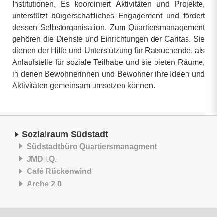
Institutionen. Es koordiniert Aktivitäten und Projekte,
unterstützt bürgerschaftliches Engagement und fördert
dessen Selbstorganisation. Zum Quartiersmanagement
gehören die Dienste und Einrichtungen der Caritas. Sie
dienen der Hilfe und Unterstützung für Ratsuchende, als
Anlaufstelle für soziale Teilhabe und sie bieten Räume,
in denen Bewohnerinnen und Bewohner ihre Ideen und
Aktivitäten gemeinsam umsetzen können.
Sozialraum Südstadt
Südstadtbüro Quartiersmanagment
JMD i.Q.
Café Rückenwind
Arche 2.0