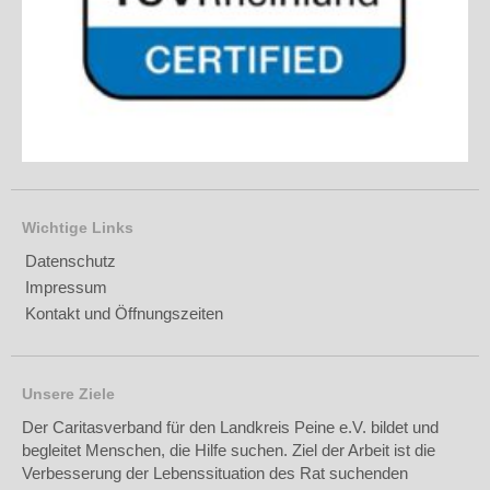
Wichtige Links
Datenschutz
Impressum
Kontakt und Öffnungszeiten
Unsere Ziele
Der Caritasverband für den Landkreis Peine e.V. bildet und
begleitet Menschen, die Hilfe suchen. Ziel der Arbeit ist die
Verbesserung der Lebenssituation des Rat suchenden