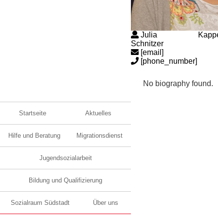
Julia Kapper
Schnitzer
[email]
[phone_number]
No biography found.
Startseite
Aktuelles
Hilfe und Beratung
Migrationsdienst
Jugendsozialarbeit
Bildung und Qualifizierung
Sozialraum Südstadt
Über uns