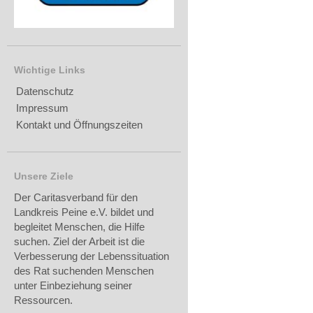
Wichtige Links
Datenschutz
Impressum
Kontakt und Öffnungszeiten
Unsere Ziele
Der Caritasverband für den
Landkreis Peine e.V. bildet und
begleitet Menschen, die Hilfe
suchen. Ziel der Arbeit ist die
Verbesserung der Lebenssituation
des Rat suchenden Menschen
unter Einbeziehung seiner
Ressourcen.