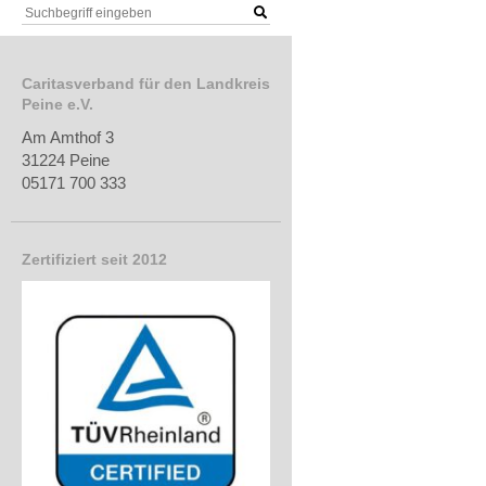
Caritasverband für den Landkreis
Peine e.V.
Am Amthof 3
31224 Peine
05171 700 333
Zertifiziert seit 2012